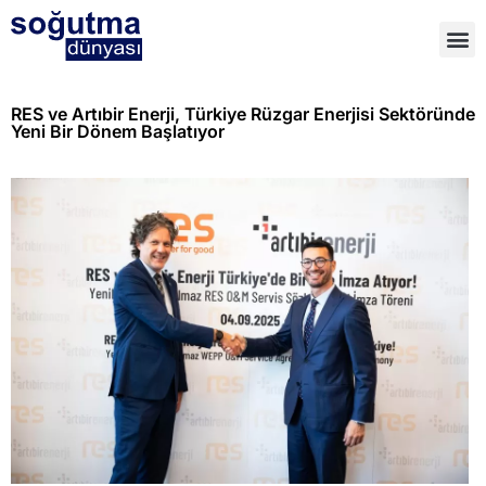
RES ve Artıbir Enerji, Türkiye Rüzgar Enerjisi Sektöründe
Yeni Bir Dönem Başlatıyor