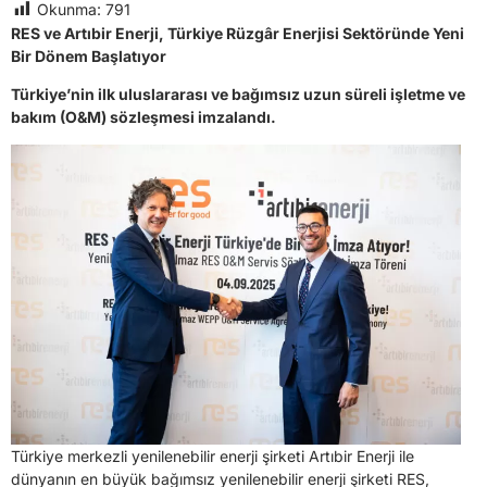
Okunma:
791
RES ve Artıbir Enerji, Türkiye Rüzgâr Enerjisi Sektöründe Yeni
Bir Dönem Başlatıyor
Türkiye’nin ilk uluslararası ve bağımsız uzun süreli işletme ve
bakım (O&M) sözleşmesi imzalandı.
Türkiye merkezli yenilenebilir enerji şirketi Artıbir Enerji ile
dünyanın en büyük bağımsız yenilenebilir enerji şirketi RES,