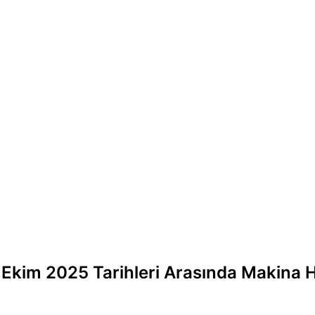
kim 2025 Tarihleri Arasında Makina H