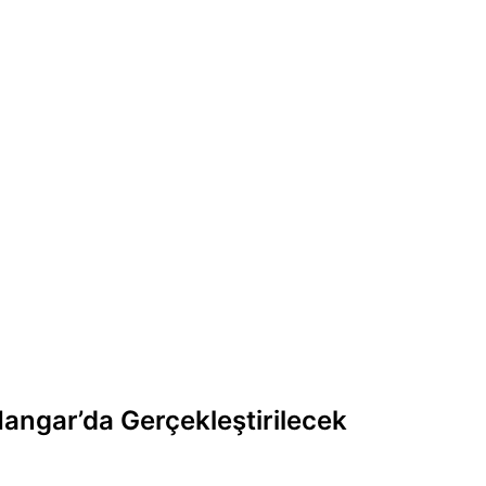
angar’da Gerçekleştirilecek