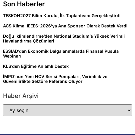
Son Haberler
TESKON2027 Bilim Kurulu, İlk Toplantısını Gerçekleştirdi
ACS Klima, IEEES-2026’ya Ana Sponsor Olarak Destek Verdi
Doğu İklimlendirme’den National Stadium’a Yüksek Verimli
Havalandırma Çözümleri
ESSİAD’dan Ekonomik Dalgalanmalarda Finansal Pusula
Webinarı
KLS’den Eğitime Anlamlı Destek
İMPO’nun Yeni NCV Serisi Pompaları, Verimlilik ve
Güvenilirlikte Sektöre Referans Oluyor
Haber Arşivi