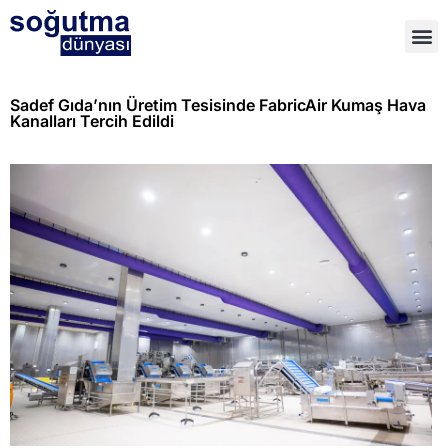
Sadef Gıda’nın Üretim Tesisinde FabricAir Kumaş Hava
Kanalları Tercih Edildi