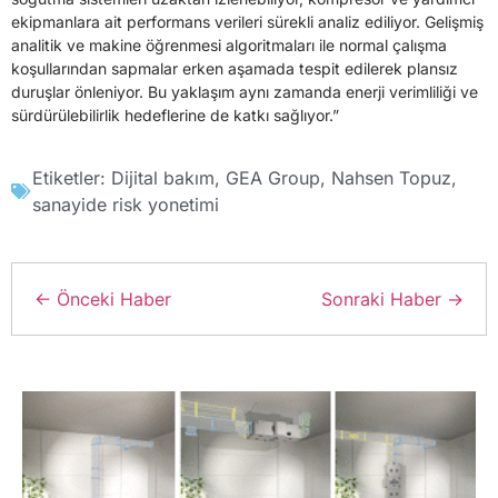
ekipmanlara ait performans verileri sürekli analiz ediliyor. Gelişmiş
analitik ve makine öğrenmesi algoritmaları ile normal çalışma
koşullarından sapmalar erken aşamada tespit edilerek plansız
duruşlar önleniyor. Bu yaklaşım aynı zamanda enerji verimliliği ve
sürdürülebilirlik hedeflerine de katkı sağlıyor.”
Etiketler:
Dijital bakım
,
GEA Group
,
Nahsen Topuz
,
sanayide risk yonetimi
← Önceki Haber
Sonraki Haber →