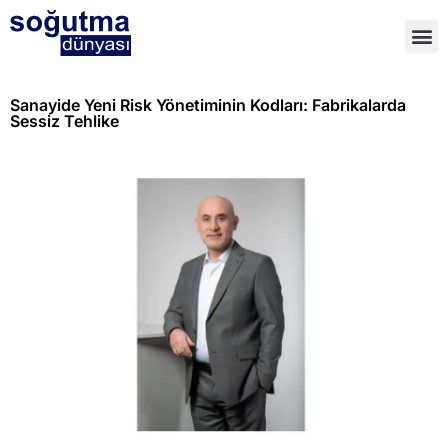
Sanayide Yeni Risk Yönetiminin Kodları: Fabrikalarda
Sessiz Tehlike