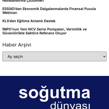
Havalandırma Çözümleri
ESSİAD’dan Ekonomik Dalgalanmalarda Finansal Pusula
Webinarı
KLS’den Eğitime Anlamlı Destek
İMPO’nun Yeni NCV Serisi Pompaları, Verimlilik ve
Güvenilirlikte Sektöre Referans Oluyor
Haber Arşivi