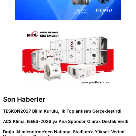
Son Haberler
TESKON2027 Bilim Kurulu, İlk Toplantısını Gerçekleştirdi
ACS Klima, IEEES-2026’ya Ana Sponsor Olarak Destek Verdi
Doğu İklimlendirme’den National Stadium’a Yüksek Verimli