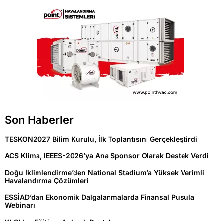
Son Haberler
TESKON2027 Bilim Kurulu, İlk Toplantısını Gerçekleştirdi
ACS Klima, IEEES-2026’ya Ana Sponsor Olarak Destek Verdi
Doğu İklimlendirme’den National Stadium’a Yüksek Verimli
Havalandırma Çözümleri
ESSİAD’dan Ekonomik Dalgalanmalarda Finansal Pusula
Webinarı