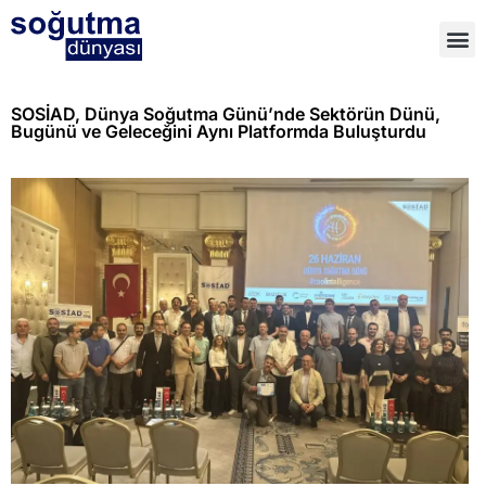
SOSİAD, Dünya Soğutma Günü’nde Sektörün Dünü,
Bugünü ve Geleceğini Aynı Platformda Buluşturdu