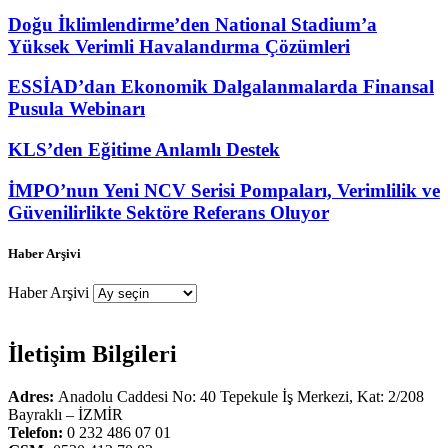
Doğu İklimlendirme’den National Stadium’a
Yüksek Verimli Havalandırma Çözümleri
ESSİAD’dan Ekonomik Dalgalanmalarda Finansal
Pusula Webinarı
KLS’den Eğitime Anlamlı Destek
İMPO’nun Yeni NCV Serisi Pompaları, Verimlilik ve
Güvenilirlikte Sektöre Referans Oluyor
Haber Arşivi
Haber Arşivi
İletişim Bilgileri
Adres:
Anadolu Caddesi No: 40 Tepekule İş Merkezi, Kat: 2/208
Bayraklı – İZMİR
Telefon:
0 232 486 07 01