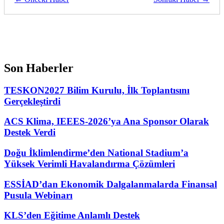
Son Haberler
TESKON2027 Bilim Kurulu, İlk Toplantısını
Gerçekleştirdi
ACS Klima, IEEES-2026’ya Ana Sponsor Olarak
Destek Verdi
Doğu İklimlendirme’den National Stadium’a
Yüksek Verimli Havalandırma Çözümleri
ESSİAD’dan Ekonomik Dalgalanmalarda Finansal
Pusula Webinarı
KLS’den Eğitime Anlamlı Destek