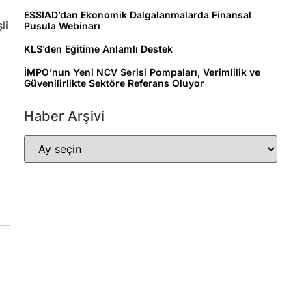
ESSİAD’dan Ekonomik Dalgalanmalarda Finansal
li
Pusula Webinarı
KLS’den Eğitime Anlamlı Destek
İMPO’nun Yeni NCV Serisi Pompaları, Verimlilik ve
Güvenilirlikte Sektöre Referans Oluyor
Haber Arşivi