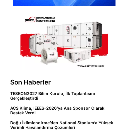
Son Haberler
TESKON2027 Bilim Kurulu, İlk Toplantısını
Gerçekleştirdi
ACS Klima, IEEES-2026’ya Ana Sponsor Olarak
Destek Verdi
Doğu İklimlendirme’den National Stadium’a Yüksek
Verimli Havalandırma Çözümleri