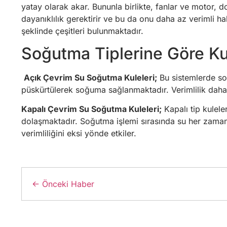
yatay olarak akar. Bununla birlikte, fanlar ve motor,
dayanıklılık gerektirir ve bu da onu daha az verimli hale
şeklinde çeşitleri bulunmaktadır.
Soğutma Tiplerine Göre Ku
Açık Çevrim Su Soğutma Kuleleri;
Bu sistemlerde soğ
püskürtülerek soğuma sağlanmaktadır. Verimlilik daha 
Kapalı Çevrim Su Soğutma Kuleleri;
Kapalı tip kulele
dolaşmaktadır. Soğutma işlemi sırasında su her zaman 
verimliliğini eksi yönde etkiler.
← Önceki Haber