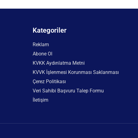
Kategoriler
Reklam
Abone Ol
KVKK Aydınlatma Metni
KVVK İşlenmesi Korunması Saklanması
Çerez Politikası
Veri Sahibi Başvuru Talep Formu
İletişim