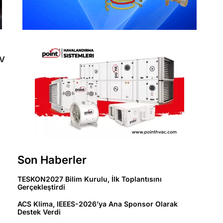
PV
Son Haberler
TESKON2027 Bilim Kurulu, İlk Toplantısını
Gerçekleştirdi
ACS Klima, IEEES-2026’ya Ana Sponsor Olarak
Destek Verdi