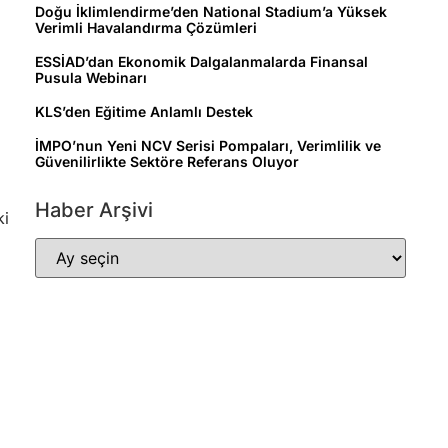
Doğu İklimlendirme’den National Stadium’a Yüksek
Verimli Havalandırma Çözümleri
ESSİAD’dan Ekonomik Dalgalanmalarda Finansal
Pusula Webinarı
KLS’den Eğitime Anlamlı Destek
İMPO’nun Yeni NCV Serisi Pompaları, Verimlilik ve
Güvenilirlikte Sektöre Referans Oluyor
Haber Arşivi
ki