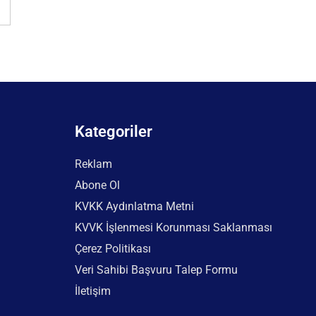
Kategoriler
Reklam
Abone Ol
KVKK Aydınlatma Metni
KVVK İşlenmesi Korunması Saklanması
Çerez Politikası
Veri Sahibi Başvuru Talep Formu
İletişim