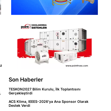
bu
Son Haberler
TESKON2027 Bilim Kurulu, İlk Toplantısını
,
Gerçekleştirdi
ACS Klima, IEEES-2026’ya Ana Sponsor Olarak
Destek Verdi