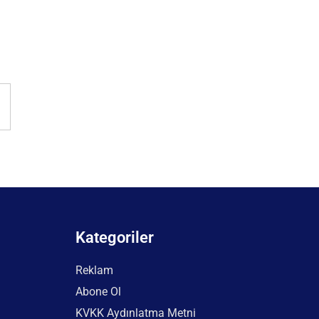
Kategoriler
Reklam
Abone Ol
KVKK Aydınlatma Metni