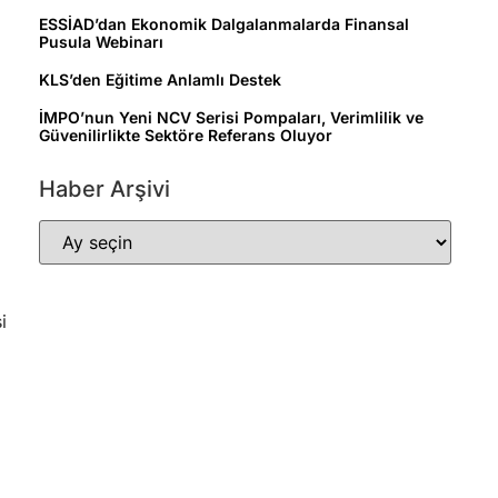
ESSİAD’dan Ekonomik Dalgalanmalarda Finansal
Pusula Webinarı
KLS’den Eğitime Anlamlı Destek
İMPO’nun Yeni NCV Serisi Pompaları, Verimlilik ve
Güvenilirlikte Sektöre Referans Oluyor
Haber Arşivi
i