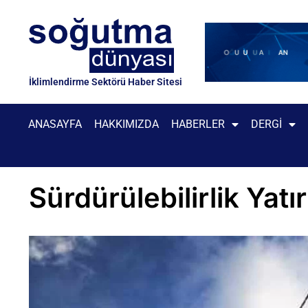
İklimlendirme Sektörü Haber Sitesi
ANASAYFA
HAKKIMIZDA
HABERLER
DERGI
Sürdürülebilirlik Yatı