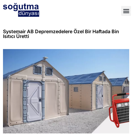
Systemair AB Depremzedelere Özel Bir Haftada Bin
Isıtıcı Üretti