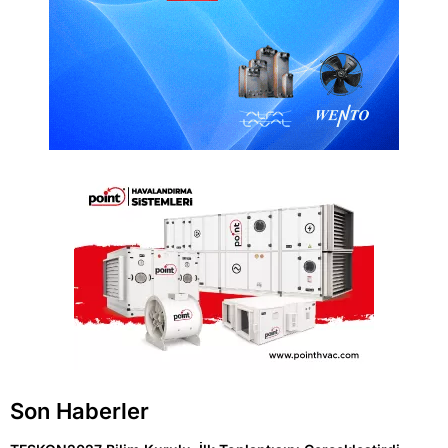
Son Haberler