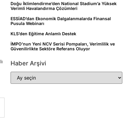
Doğu İklimlendirme’den National Stadium’a Yüksek
Verimli Havalandırma Çözümleri
ESSİAD’dan Ekonomik Dalgalanmalarda Finansal
Pusula Webinarı
KLS’den Eğitime Anlamlı Destek
İMPO’nun Yeni NCV Serisi Pompaları, Verimlilik ve
Güvenilirlikte Sektöre Referans Oluyor
lı
Haber Arşivi