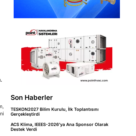
.
Son Haberler
m,
TESKON2027 Bilim Kurulu, İlk Toplantısını
ni
Gerçekleştirdi
ACS Klima, IEEES-2026’ya Ana Sponsor Olarak
Destek Verdi