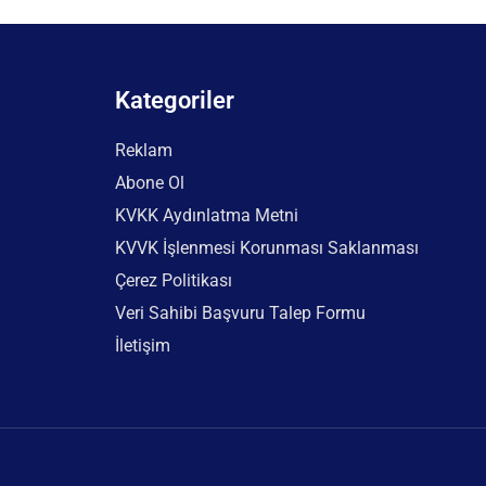
Kategoriler
Reklam
Abone Ol
KVKK Aydınlatma Metni
KVVK İşlenmesi Korunması Saklanması
Çerez Politikası
Veri Sahibi Başvuru Talep Formu
İletişim