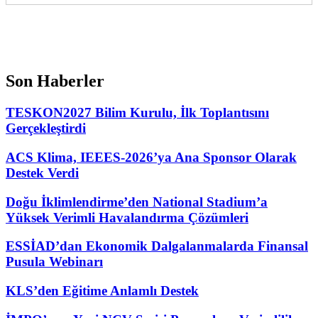
Son Haberler
TESKON2027 Bilim Kurulu, İlk Toplantısını
Gerçekleştirdi
ACS Klima, IEEES-2026’ya Ana Sponsor Olarak
Destek Verdi
Doğu İklimlendirme’den National Stadium’a
Yüksek Verimli Havalandırma Çözümleri
ESSİAD’dan Ekonomik Dalgalanmalarda Finansal
Pusula Webinarı
KLS’den Eğitime Anlamlı Destek