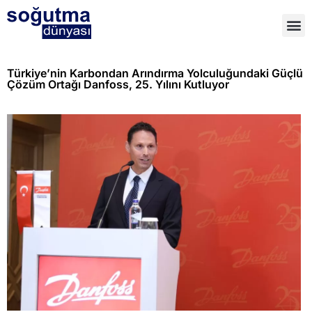
Türkiye’nin Karbondan Arındırma Yolculuğundaki Güçlü
Çözüm Ortağı Danfoss, 25. Yılını Kutluyor