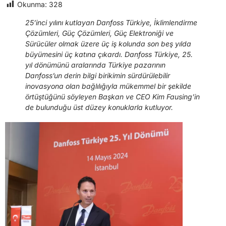
Okunma:
328
25’inci yılını kutlayan Danfoss Türkiye, İklimlendirme
Çözümleri, Güç Çözümleri, Güç Elektroniği ve
Sürücüler olmak üzere üç iş kolunda son beş yılda
büyümesini üç katına çıkardı. Danfoss Türkiye, 25.
yıl dönümünü aralarında Türkiye pazarının
Danfoss’un derin bilgi birikimin sürdürülebilir
inovasyona olan bağlılığıyla mükemmel bir şekilde
örtüştüğünü söyleyen Başkan ve CEO Kim Fausing’in
de bulunduğu üst düzey konuklarla kutluyor.