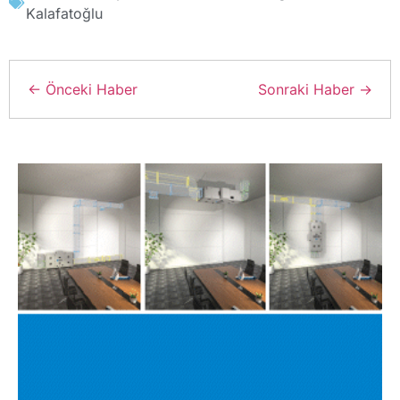
Kalafatoğlu
← Önceki Haber
Sonraki Haber →