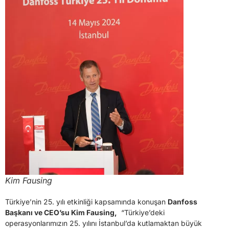
Kim Fausing
Türkiye’nin 25. yılı etkinliği kapsamında konuşan
Danfoss
Başkanı ve CEO’su Kim Fausing,
“Türkiye’deki
operasyonlarımızın 25. yılını İstanbul’da kutlamaktan büyük