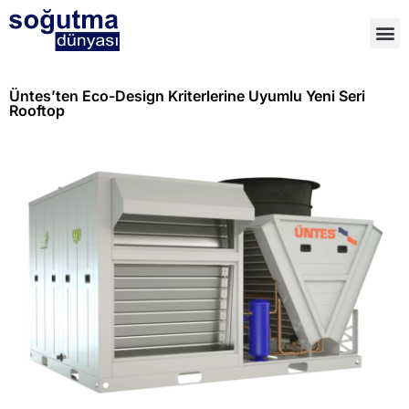
Üntes’ten Eco-Design Kriterlerine Uyumlu Yeni Seri
Rooftop