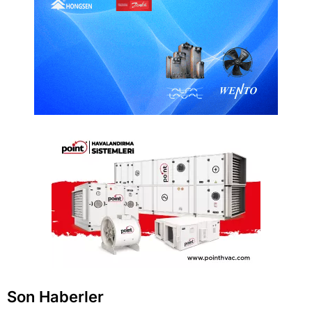
Son Haberler