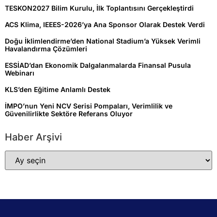
TESKON2027 Bilim Kurulu, İlk Toplantısını Gerçekleştirdi
ACS Klima, IEEES-2026’ya Ana Sponsor Olarak Destek Verdi
Doğu İklimlendirme’den National Stadium’a Yüksek Verimli
Havalandırma Çözümleri
ESSİAD’dan Ekonomik Dalgalanmalarda Finansal Pusula
Webinarı
KLS’den Eğitime Anlamlı Destek
İMPO’nun Yeni NCV Serisi Pompaları, Verimlilik ve
Güvenilirlikte Sektöre Referans Oluyor
Haber Arşivi