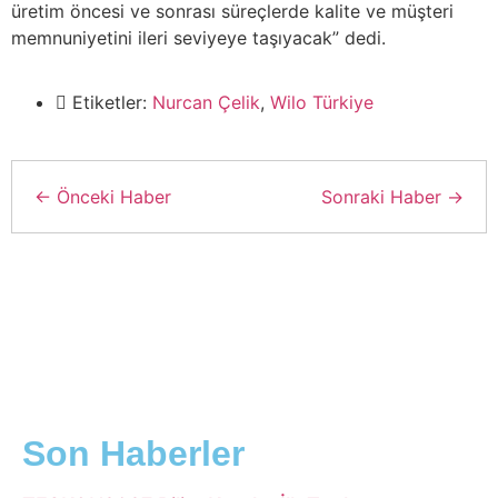
üretim öncesi ve sonrası süreçlerde kalite ve müşteri
memnuniyetini ileri seviyeye taşıyacak” dedi.
Etiketler:
Nurcan Çelik
,
Wilo Türkiye
← Önceki Haber
Sonraki Haber →
Son Haberler