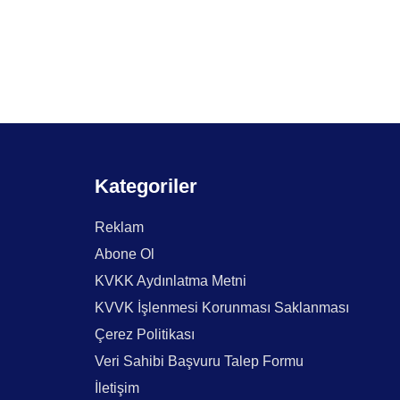
Kategoriler
Reklam
Abone Ol
KVKK Aydınlatma Metni
KVVK İşlenmesi Korunması Saklanması
Çerez Politikası
Veri Sahibi Başvuru Talep Formu
İletişim