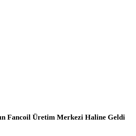
n Fancoil Üretim Merkezi Haline Geldi