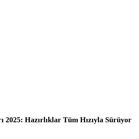
ı 2025: Hazırlıklar Tüm Hızıyla Sürüyor