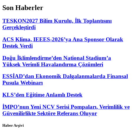
Son Haberler
TESKON2027 Bilim Kurulu, İlk Toplantısını
Gerçekleştirdi
ACS Klima, IEEES-2026’ya Ana Sponsor Olarak
Destek Verdi
Doğu İklimlendirme’den National Stadium’a
Yüksek Verimli Havalandırma Çözümleri
ESSİAD’dan Ekonomik Dalgalanmalarda Finansal
Pusula Webinarı
KLS’den Eğitime Anlamlı Destek
İMPO’nun Yeni NCV Serisi Pompaları, Verimlilik ve
Güvenilirlikte Sektöre Referans Oluyor
Haber Arşivi