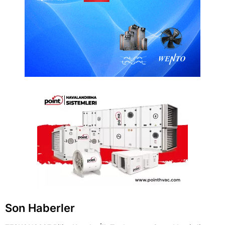
Son Haberler