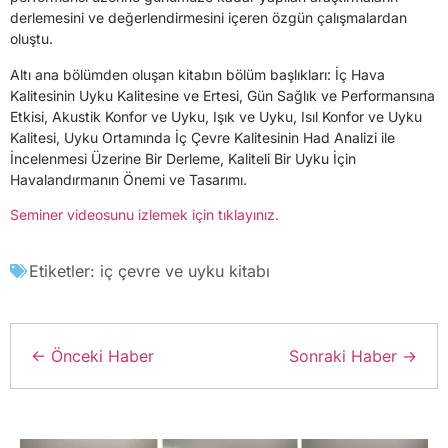
derlemesini ve değerlendirmesini içeren özgün çalışmalardan
oluştu.
Altı ana bölümden oluşan kitabın bölüm başlıkları: İç Hava
Kalitesinin Uyku Kalitesine ve Ertesi, Gün Sağlık ve Performansına
Etkisi, Akustik Konfor ve Uyku, Işık ve Uyku, Isıl Konfor ve Uyku
Kalitesi, Uyku Ortamında İç Çevre Kalitesinin Had Analizi ile
İncelenmesi Üzerine Bir Derleme, Kaliteli Bir Uyku İçin
Havalandırmanın Önemi ve Tasarımı.
Seminer videosunu izlemek için
tıklayınız.
Etiketler:
iç çevre ve uyku kitabı
← Önceki Haber
Sonraki Haber →