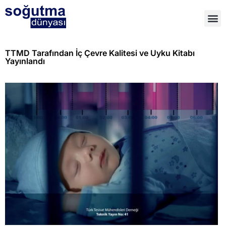
TTMD Tarafından İç Çevre Kalitesi ve Uyku Kitabı
Yayınlandı