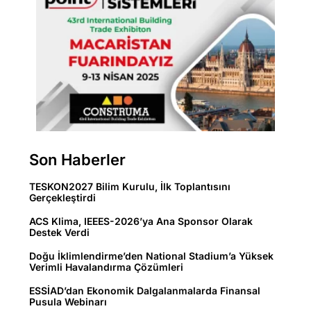
Son Haberler
TESKON2027 Bilim Kurulu, İlk Toplantısını
Gerçekleştirdi
ACS Klima, IEEES-2026’ya Ana Sponsor Olarak
Destek Verdi
Doğu İklimlendirme’den National Stadium’a Yüksek
Verimli Havalandırma Çözümleri
ESSİAD’dan Ekonomik Dalgalanmalarda Finansal
Pusula Webinarı