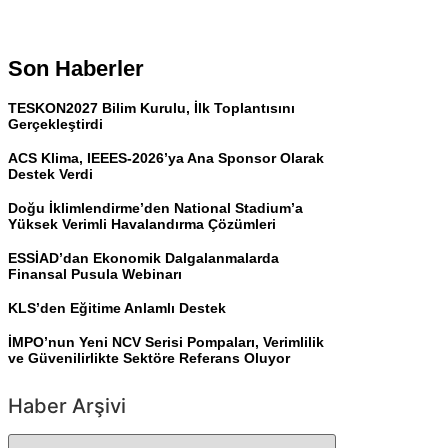
Son Haberler
TESKON2027 Bilim Kurulu, İlk Toplantısını
Gerçekleştirdi
ACS Klima, IEEES-2026’ya Ana Sponsor Olarak
Destek Verdi
Doğu İklimlendirme’den National Stadium’a
Yüksek Verimli Havalandırma Çözümleri
ESSİAD’dan Ekonomik Dalgalanmalarda
Finansal Pusula Webinarı
KLS’den Eğitime Anlamlı Destek
İMPO’nun Yeni NCV Serisi Pompaları, Verimlilik
ve Güvenilirlikte Sektöre Referans Oluyor
Haber Arşivi