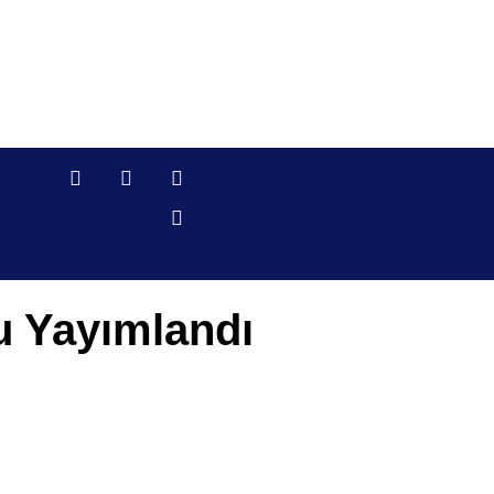
u Yayımlandı