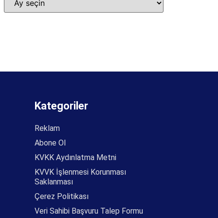
Kategoriler
Reklam
Abone Ol
KVKK Aydınlatma Metni
KVVK İşlenmesi Korunması
Saklanması
Çerez Politikası
Veri Sahibi Başvuru Talep Formu