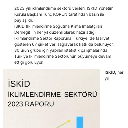
2023 yılı iklimlendirme sektörü verileri, İSKİD Yönetim
Kurulu Başkanı Tunç KORUN tarafından basın ile
paylaşıldı.
İSKİD (İklimlendirme Soğutma Klima İmalatçıları
Derneği) ‘in her yıl düzenli olarak hazırladığı
İklimlendirme Sektör Raporuna, Türkiye’ de faaliyet
gösteren 67 şirket veri sağlayarak katkıda bulunuyor.
30 ürün grubu için yapılan istatistik çalışmalarında,
Türkiye İklimlendirme Sektörünün büyümeye devam
ettiği görülüyor.
İSKİD,
her
yıl