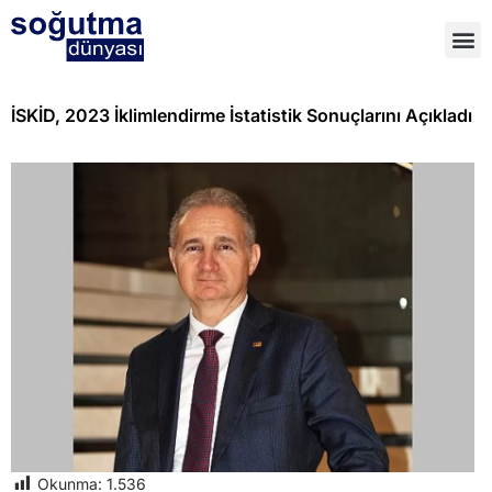
İSKİD, 2023 İklimlendirme İstatistik Sonuçlarını Açıkladı
Okunma:
1.536