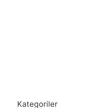
Kategoriler