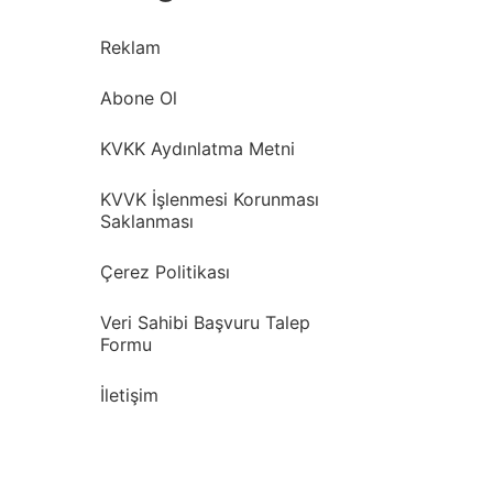
Reklam
Abone Ol
KVKK Aydınlatma Metni
KVVK İşlenmesi Korunması
Saklanması
Çerez Politikası
Veri Sahibi Başvuru Talep
Formu
İletişim