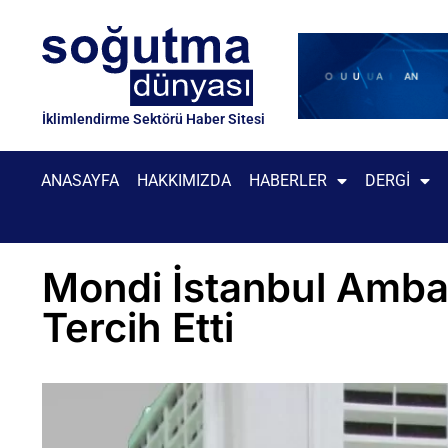
İklimlendirme Sektörü Haber Sitesi
ANASAYFA
HAKKIMIZDA
HABERLER
DERGI
Mondi İstanbul Ambal
Tercih Etti