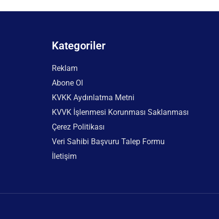
Kategoriler
Reklam
Abone Ol
KVKK Aydınlatma Metni
KVVK İşlenmesi Korunması Saklanması
Çerez Politikası
Veri Sahibi Başvuru Talep Formu
İletişim