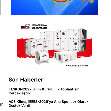
Son Haberler
TESKON2027 Bilim Kurulu, İlk Toplantısını
Gerçekleştirdi
ACS Klima, IEEES-2026’ya Ana Sponsor Olarak
en
Destek Verdi