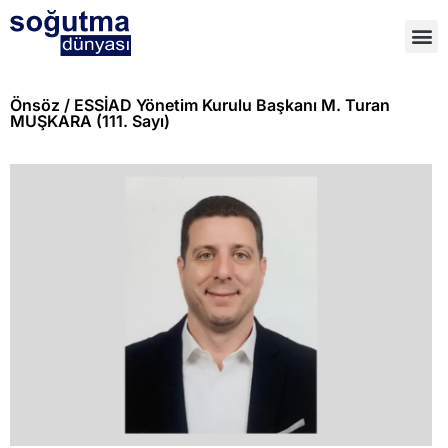
Önsöz / ESSİAD Yönetim Kurulu Başkanı M. Turan
MUŞKARA (111. Sayı)