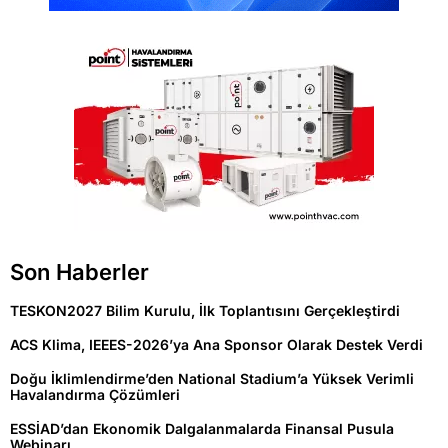
Son Haberler
TESKON2027 Bilim Kurulu, İlk Toplantısını Gerçekleştirdi
ACS Klima, IEEES-2026’ya Ana Sponsor Olarak Destek Verdi
Doğu İklimlendirme’den National Stadium’a Yüksek Verimli
Havalandırma Çözümleri
ESSİAD’dan Ekonomik Dalgalanmalarda Finansal Pusula
Webinarı