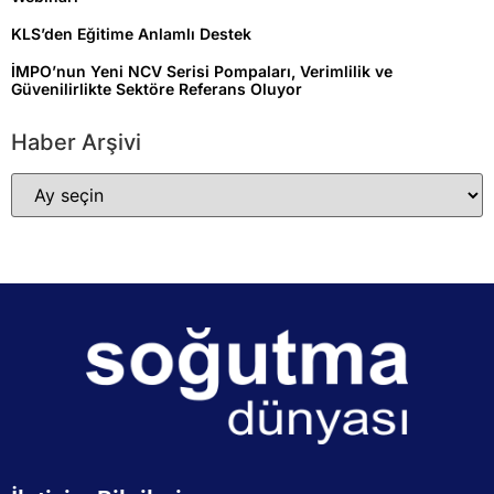
KLS’den Eğitime Anlamlı Destek
İMPO’nun Yeni NCV Serisi Pompaları, Verimlilik ve
Güvenilirlikte Sektöre Referans Oluyor
Haber Arşivi