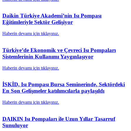
Daikin Türkiye Akademi’nin Isı Pompası
Eğitimleriyle Sektör Gelişiyor
Haberin devamı için tıklayınız.
Türkiye’de Ekonomik ve Çevreci Isı Pompaları
Sistemlerinin Kullanımı Yaygınlaşıyor
Haberin devamı için tıklayınız.
İSKİD, Isı Pompası Bursa Seminerinde, Sektördeki
En Son Gelişmeler katılımcılarla paylaşıldı
Haberin devamı için tıklayınız.
DAIKIN Isı Pompaları ile Uzun Yıllar Tasarruf
Sunuluyor