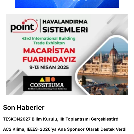
Son Haberler
TESKON2027 Bilim Kurulu, İlk Toplantısını Gerçekleştirdi
ACS Klima, IEEES-2026’ya Ana Sponsor Olarak Destek Verdi