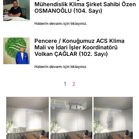
Mühendislik Klima Şirket Sahibi Özen
OSMANOĞLU (104. Sayı)
Haberin devamı için tıklayınız.
Pencere / Konuğumuz ACS Klima
Mali ve İdari İşler Koordinatörü
Volkan ÇAĞLAR (102. Sayı)
Haberin devamı için tıklayınız.
1
2