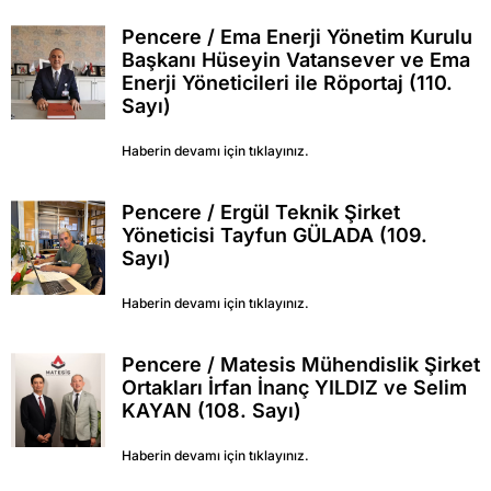
Pencere / Ema Enerji Yönetim Kurulu
Başkanı Hüseyin Vatansever ve Ema
Enerji Yöneticileri ile Röportaj (110.
Sayı)
Haberin devamı için tıklayınız.
Pencere / Ergül Teknik Şirket
Yöneticisi Tayfun GÜLADA (109.
Sayı)
Haberin devamı için tıklayınız.
Pencere / Matesis Mühendislik Şirket
Ortakları İrfan İnanç YILDIZ ve Selim
KAYAN (108. Sayı)
Haberin devamı için tıklayınız.