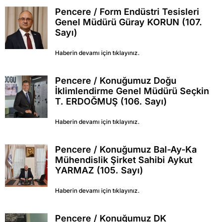
Pencere / Form Endüstri Tesisleri
Genel Müdürü Güray KORUN (107.
Sayı)
Haberin devamı için tıklayınız.
Pencere / Konuğumuz Doğu
İklimlendirme Genel Müdürü Seçkin
T. ERDOĞMUŞ (106. Sayı)
Haberin devamı için tıklayınız.
Pencere / Konuğumuz Bal-Ay-Ka
Mühendislik Şirket Sahibi Aykut
YARMAZ (105. Sayı)
Haberin devamı için tıklayınız.
Pencere / Konuğumuz DK